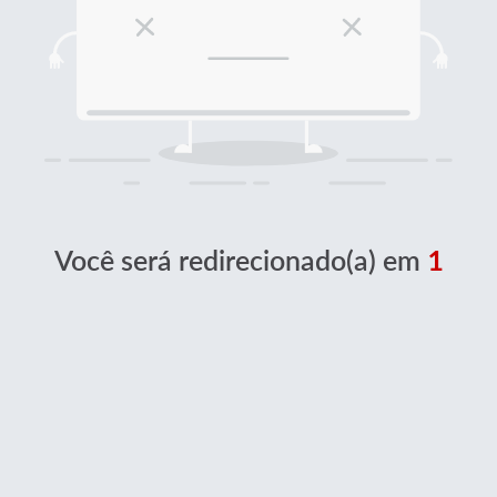
Você será redirecionado(a) em
1