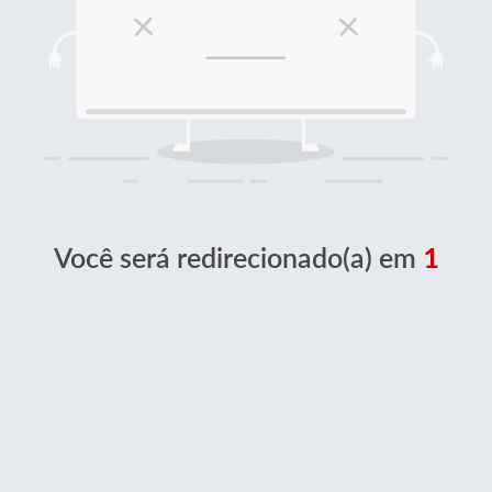
Você será redirecionado(a) em
1