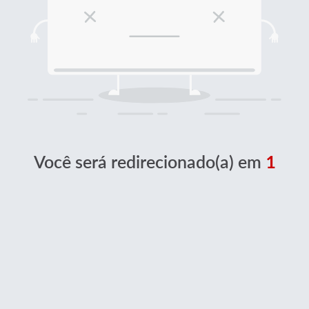
Você será redirecionado(a) em
1