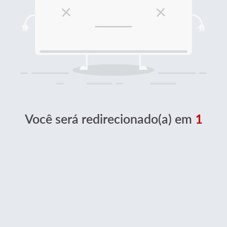
Você será redirecionado(a) em
1